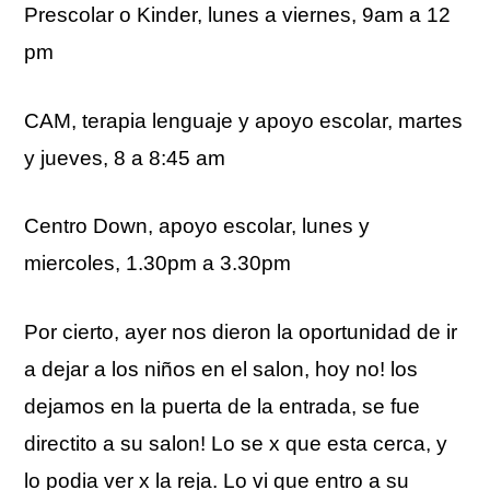
Prescolar o Kinder, lunes a viernes, 9am a 12
pm
CAM, terapia lenguaje y apoyo escolar, martes
y jueves, 8 a 8:45 am
Centro Down, apoyo escolar, lunes y
miercoles, 1.30pm a 3.30pm
Por cierto, ayer nos dieron la oportunidad de ir
a dejar a los niños en el salon, hoy no! los
dejamos en la puerta de la entrada, se fue
directito a su salon! Lo se x que esta cerca, y
lo podia ver x la reja. Lo vi que entro a su