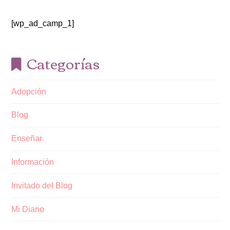
[wp_ad_camp_1]
Categorías
Adopción
Blog
Enseñar
Información
Invitado del Blog
Mi Diario