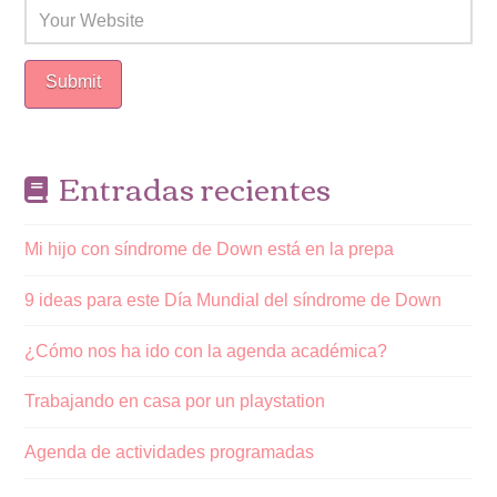
Entradas recientes
Mi hijo con síndrome de Down está en la prepa
9 ideas para este Día Mundial del síndrome de Down
¿Cómo nos ha ido con la agenda académica?
Trabajando en casa por un playstation
Agenda de actividades programadas