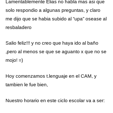
Lamentablemente Elias no habla mas asi que
solo respondio a algunas preguntas, y claro
me dijo que se habia subido al “upa” osease al
resbaladero
Salio feliz!!! y no creo que haya ido al baño
,pero al menos se que se aguanto x que no se
mojo! =)
Hoy comenzamos t.lenguaje en el CAM, y
tambien le fue bien,
Nuestro horario en este ciclo escolar va a ser: