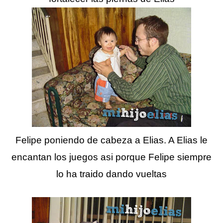
Felipe poniendo de cabeza a Elias. A Elias le
encantan los juegos asi porque Felipe siempre
lo ha traido dando vueltas