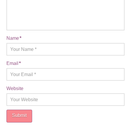
Name
*
Email
*
Website