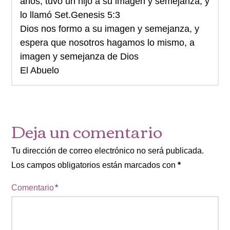
años, tuvo un hijo a su imagen y semejanza, y
lo llamó Set.Genesis 5:3
Dios nos formo a su imagen y semejanza, y
espera que nosotros hagamos lo mismo, a
imagen y semejanza de Dios
El Abuelo
Deja un comentario
Tu dirección de correo electrónico no será publicada.
Los campos obligatorios están marcados con
*
Comentario
*