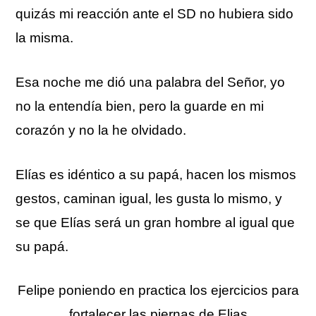
quizás mi reacción ante el SD no hubiera sido
la misma.
Esa noche me dió una palabra del Señor, yo
no la entendía bien, pero la guarde en mi
corazón y no la he olvidado.
Elías es idéntico a su papá, hacen los mismos
gestos, caminan igual, les gusta lo mismo, y
se que Elías será un gran hombre al igual que
su papá.
Felipe poniendo en practica los ejercicios para
fortalecer las piernas de Elias