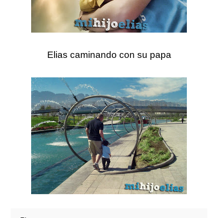
Elias caminando con su papa