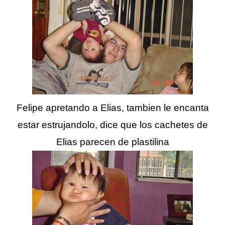
Felipe apretando a Elias, tambien le encanta
estar estrujandolo, dice que los cachetes de
Elias parecen de plastilina