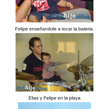
Felipe enseñandole a tocar la bateria.
Elias y Felipe en la playa