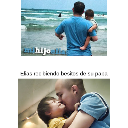
Elias recibiendo besitos de su papa