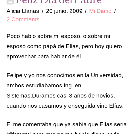
Alicia Llanas
20 junio, 2009
Mi Diario
2 Comments
Poco hablo sobre mi esposo, o sobre mi
esposo como papá de Elías, pero hoy quiero
aprovechar para hablar de él
Felipe y yo nos conocimos en la Universidad,
ambos estudiabamos Ing. en
Sistemas.Duramos casi 3 años de novios,
cuando nos casamos y enseguida vino Elías.
El me comentaba que ya sabía que Elías sería