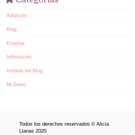
Adopción
Blog
Enseñar
Información
Invitado del Blog
Mi Diario
Todos los derechos reservados © Alicia
Llanas 2020