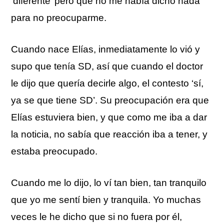
‘diferente’ pero que no me había dicho nada
para no preocuparme.
Cuando nace Elías, inmediatamente lo vió y
supo que tenía SD, así que cuando el doctor
le dijo que quería decirle algo, el contesto ‘sí,
ya se que tiene SD’. Su preocupación era que
Elías estuviera bien, y que como me iba a dar
la noticia, no sabía que reacción iba a tener, y
estaba preocupado.
Cuando me lo dijo, lo ví tan bien, tan tranquilo
que yo me sentí bien y tranquila. Yo muchas
veces le he dicho que si no fuera por él,