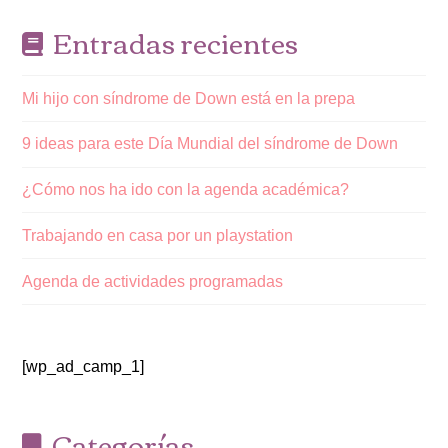
Entradas recientes
Mi hijo con síndrome de Down está en la prepa
9 ideas para este Día Mundial del síndrome de Down
¿Cómo nos ha ido con la agenda académica?
Trabajando en casa por un playstation
Agenda de actividades programadas
[wp_ad_camp_1]
Categorías