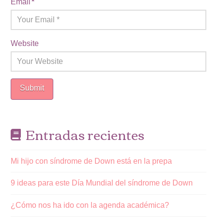
Email
*
Website
Entradas recientes
Mi hijo con síndrome de Down está en la prepa
9 ideas para este Día Mundial del síndrome de Down
¿Cómo nos ha ido con la agenda académica?