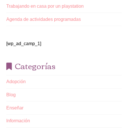
Trabajando en casa por un playstation
Agenda de actividades programadas
[wp_ad_camp_1]
Categorías
Adopción
Blog
Enseñar
Información