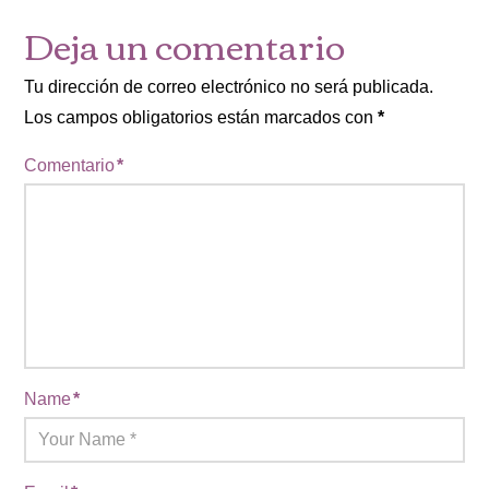
Deja un comentario
Tu dirección de correo electrónico no será publicada.
Los campos obligatorios están marcados con
*
Comentario
*
Name
*