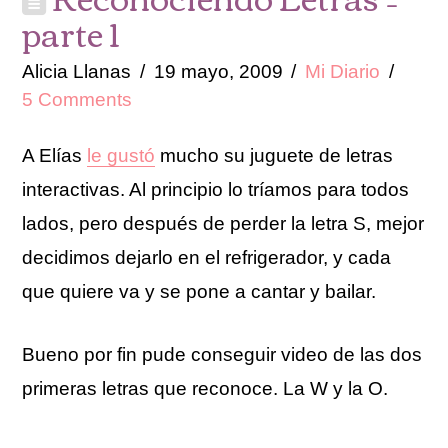
parte 1
Alicia Llanas
19 mayo, 2009
Mi Diario
5 Comments
A Elías
le gustó
mucho su juguete de letras
interactivas. Al principio lo tríamos para todos
lados, pero después de perder la letra S, mejor
decidimos dejarlo en el refrigerador, y cada
que quiere va y se pone a cantar y bailar.
Bueno por fin pude conseguir video de las dos
primeras letras que reconoce. La W y la O.