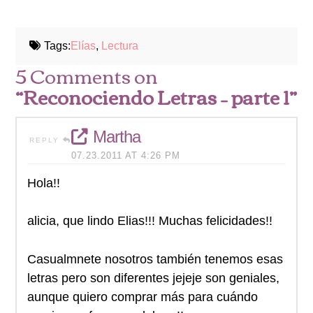
Tags:
Elías
,
Lectura
5 Comments on
“Reconociendo Letras – parte 1”
Martha
REPLY
07.23.2011 AT 4:26 PM
Hola!!
alicia, que lindo Elias!!! Muchas felicidades!!
Casualmnete nosotros también tenemos esas
letras pero son diferentes jejeje son geniales,
aunque quiero comprar más para cuándo