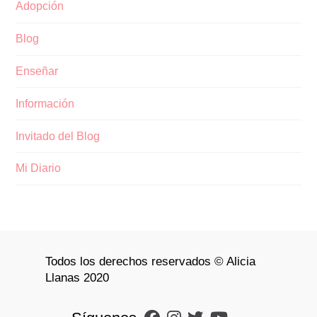
Adopción
Blog
Enseñar
Información
Invitado del Blog
Mi Diario
Todos los derechos reservados © Alicia
Llanas 2020