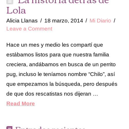
Lola
Alicia Llanas
18 marzo, 2014
Mi Diario
Leave a Comment
Hace un mes y medio les compartí que
estábamos listos para que nuestra familia
creciera, andábamos en busca de un perrito
pug, incluso le teníamos nombre “Chilo”, así
que empezamos la búsqueda, pero después
de que dos rescatistas nos dijeran …
Read More
Entradas recientes