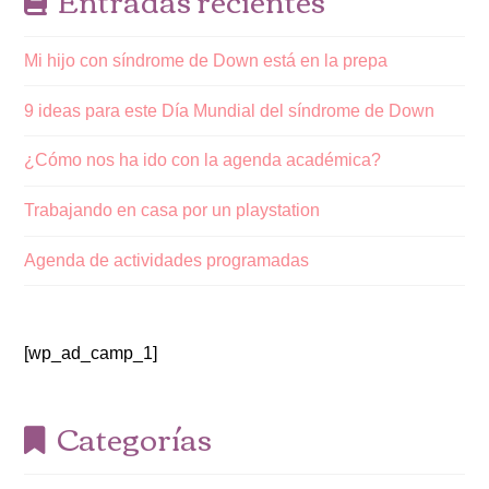
Mi hijo con síndrome de Down está en la prepa
9 ideas para este Día Mundial del síndrome de Down
¿Cómo nos ha ido con la agenda académica?
Trabajando en casa por un playstation
Agenda de actividades programadas
[wp_ad_camp_1]
Categorías