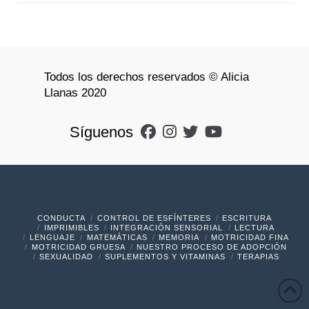
Todos los derechos reservados © Alicia
Llanas 2020
Síguenos
CONDUCTA
CONTROL DE ESFÍNTERES
ESCRITURA
IMPRIMIBLES
INTEGRACIÓN SENSORIAL
LECTURA
LENGUAJE
MATEMÁTICAS
MEMORIA
MOTRICIDAD FINA
MOTRICIDAD GRUESA
NUESTRO PROCESO DE ADOPCIÓN
SEXUALIDAD
SUPLEMENTOS Y VITAMINAS
TERAPIAS