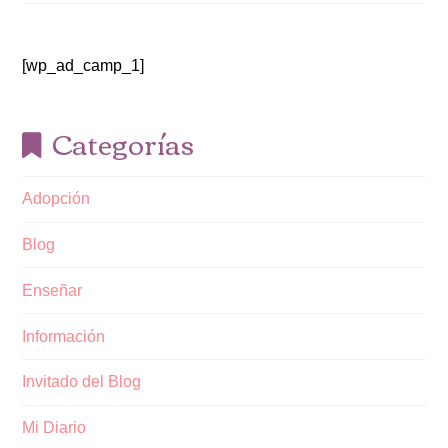
[wp_ad_camp_1]
Categorías
Adopción
Blog
Enseñar
Información
Invitado del Blog
Mi Diario