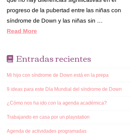
progreso de la pubertad entre las niñas con
síndrome de Down y las niñas sin …
Read More
Entradas recientes
Mi hijo con síndrome de Down está en la prepa
9 ideas para este Día Mundial del síndrome de Down
¿Cómo nos ha ido con la agenda académica?
Trabajando en casa por un playstation
Agenda de actividades programadas