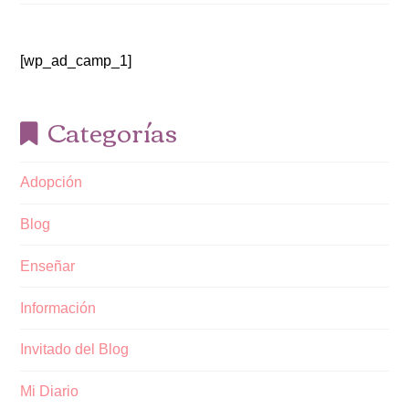
[wp_ad_camp_1]
Categorías
Adopción
Blog
Enseñar
Información
Invitado del Blog
Mi Diario