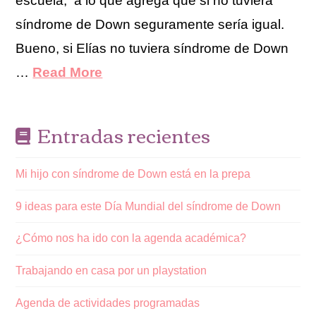
escuela, a lo que agrega que si no tuviera
síndrome de Down seguramente sería igual.
Bueno, si Elías no tuviera síndrome de Down
…
Read More
Entradas recientes
Mi hijo con síndrome de Down está en la prepa
9 ideas para este Día Mundial del síndrome de Down
¿Cómo nos ha ido con la agenda académica?
Trabajando en casa por un playstation
Agenda de actividades programadas