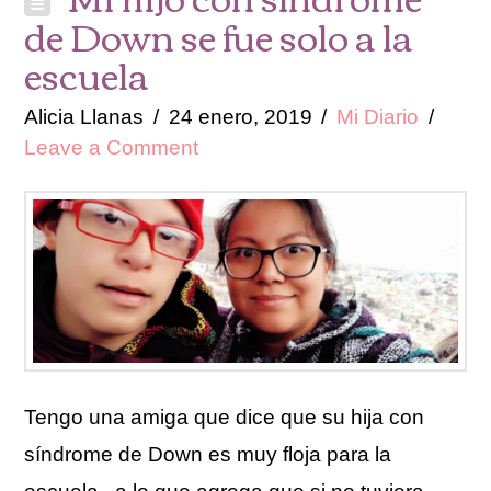
de Down se fue solo a la
escuela
Alicia Llanas
24 enero, 2019
Mi Diario
Leave a Comment
Tengo una amiga que dice que su hija con
síndrome de Down es muy floja para la