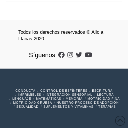
Todos los derechos reservados © Alicia
Llanas 2020
Síguenos
CONDUCTA
CONTROL DE ESFÍNTERES
ESCRITURA
IMPRIMIBLES
INTEGRACIÓN SENSORIAL
LECTURA
LENGUAJE
MATEMÁTICAS
MEMORIA
MOTRICIDAD FINA
MOTRICIDAD GRUESA
NUESTRO PROCESO DE ADOPCIÓN
SEXUALIDAD
SUPLEMENTOS Y VITAMINAS
TERAPIAS