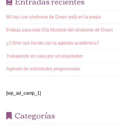
Entradas recientes
Mi hijo con síndrome de Down está en la prepa
9 ideas para este Día Mundial del síndrome de Down
¿Cómo nos ha ido con la agenda académica?
Trabajando en casa por un playstation
Agenda de actividades programadas
[wp_ad_camp_1]
Categorías