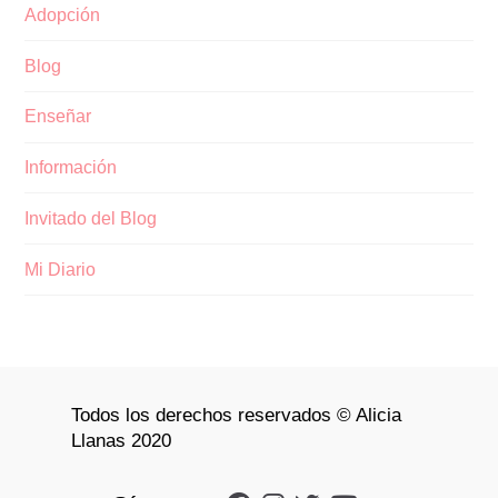
Adopción
Blog
Enseñar
Información
Invitado del Blog
Mi Diario
Todos los derechos reservados © Alicia
Llanas 2020