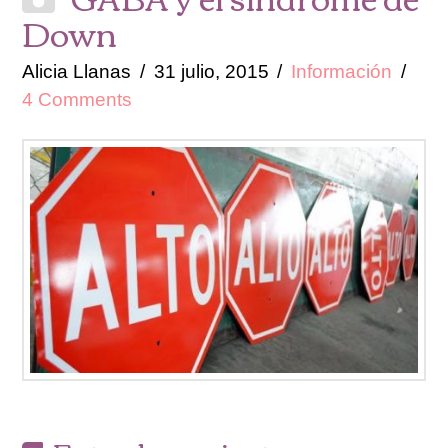
Down
Alicia Llanas
31 julio, 2015
Información
4 Comments