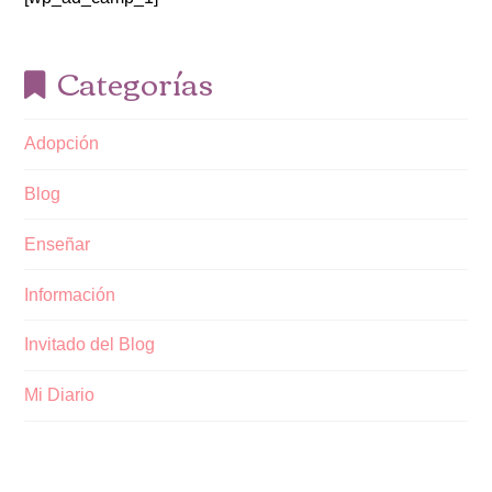
Categorías
Adopción
Blog
Enseñar
Información
Invitado del Blog
Mi Diario