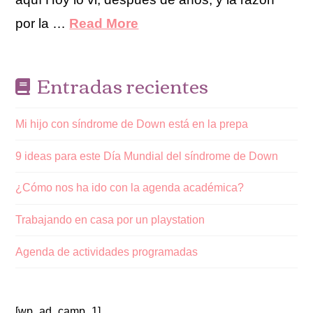
por la …
Read More
Entradas recientes
Mi hijo con síndrome de Down está en la prepa
9 ideas para este Día Mundial del síndrome de Down
¿Cómo nos ha ido con la agenda académica?
Trabajando en casa por un playstation
Agenda de actividades programadas
[wp_ad_camp_1]