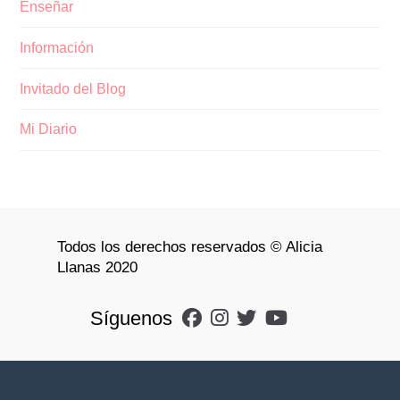
Enseñar
Información
Invitado del Blog
Mi Diario
Todos los derechos reservados © Alicia
Llanas 2020
Síguenos