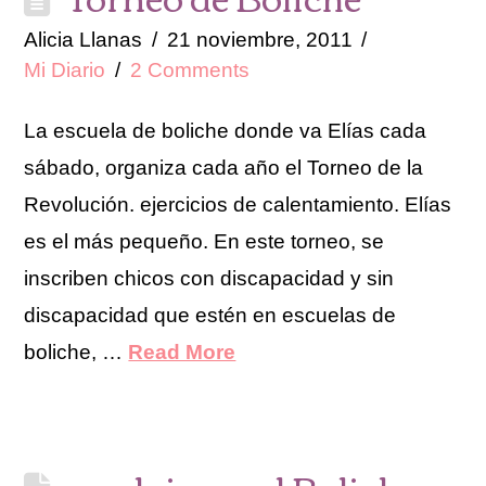
Alicia Llanas
21 noviembre, 2011
Mi Diario
2 Comments
La escuela de boliche donde va Elías cada
sábado, organiza cada año el Torneo de la
Revolución. ejercicios de calentamiento. Elías
es el más pequeño. En este torneo, se
inscriben chicos con discapacidad y sin
discapacidad que estén en escuelas de
boliche, …
Read More