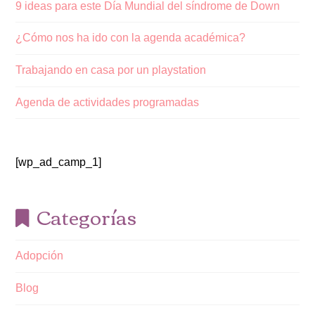
9 ideas para este Día Mundial del síndrome de Down
¿Cómo nos ha ido con la agenda académica?
Trabajando en casa por un playstation
Agenda de actividades programadas
[wp_ad_camp_1]
Categorías
Adopción
Blog