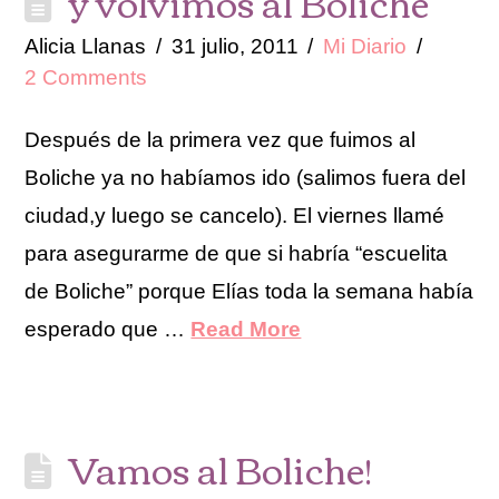
y volvimos al Boliche
Alicia Llanas
31 julio, 2011
Mi Diario
2 Comments
Después de la primera vez que fuimos al
Boliche ya no habíamos ido (salimos fuera del
ciudad,y luego se cancelo). El viernes llamé
para asegurarme de que si habría “escuelita
de Boliche” porque Elías toda la semana había
esperado que …
Read More
Vamos al Boliche!