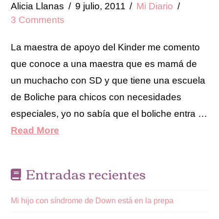
Alicia Llanas
9 julio, 2011
Mi Diario
3 Comments
La maestra de apoyo del Kinder me comento
que conoce a una maestra que es mamá de
un muchacho con SD y que tiene una escuela
de Boliche para chicos con necesidades
especiales, yo no sabía que el boliche entra …
Read More
Entradas recientes
Mi hijo con síndrome de Down está en la prepa