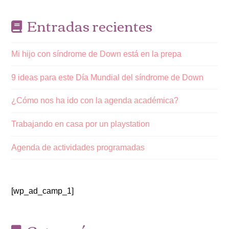
Entradas recientes
Mi hijo con síndrome de Down está en la prepa
9 ideas para este Día Mundial del síndrome de Down
¿Cómo nos ha ido con la agenda académica?
Trabajando en casa por un playstation
Agenda de actividades programadas
[wp_ad_camp_1]