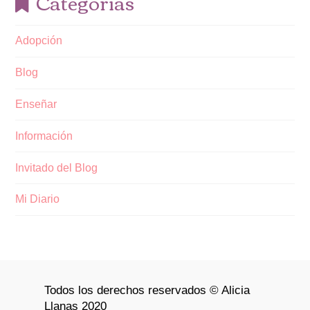
Categorías
Adopción
Blog
Enseñar
Información
Invitado del Blog
Mi Diario
Todos los derechos reservados © Alicia
Llanas 2020