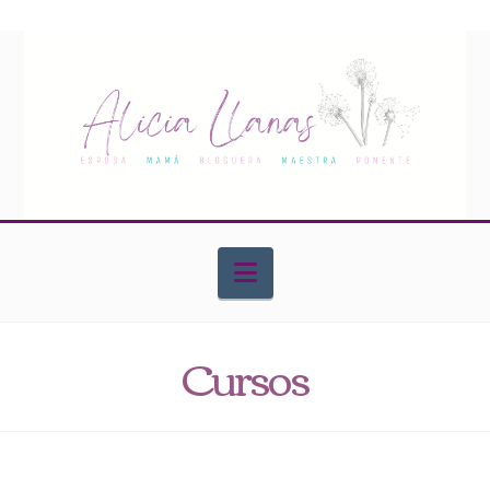
Navigation
Cursos