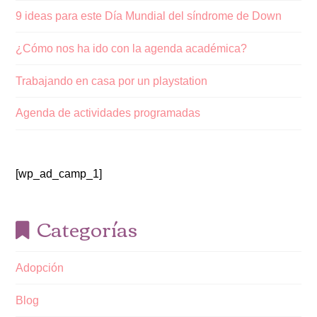
9 ideas para este Día Mundial del síndrome de Down
¿Cómo nos ha ido con la agenda académica?
Trabajando en casa por un playstation
Agenda de actividades programadas
[wp_ad_camp_1]
Categorías
Adopción
Blog