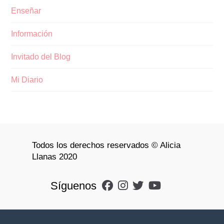
Enseñar
Información
Invitado del Blog
Mi Diario
Todos los derechos reservados © Alicia
Llanas 2020
Síguenos