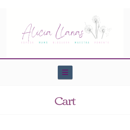
Navigation
Cart