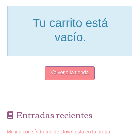
Tu carrito está
vacío.
Volver a la tienda
Entradas recientes
Mi hijo con síndrome de Down está en la prepa