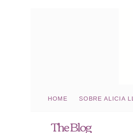
HOME
SOBRE ALICIA L
The Blog