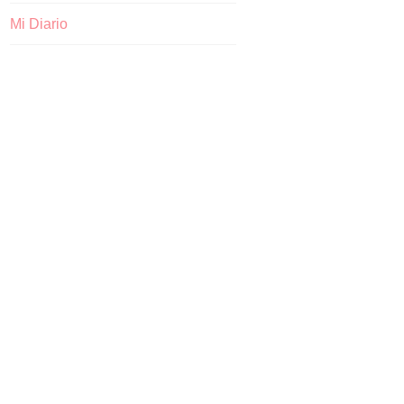
Mi Diario