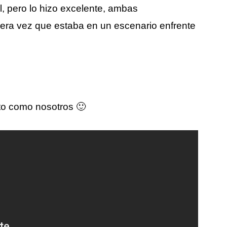
, pero lo hizo excelente, ambas
imera vez que estaba en un escenario enfrente
nto como nosotros 🙂