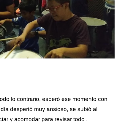
todo lo contrario, esperó ese momento con
día despertó muy ansioso, se subió al
tar y acomodar para revisar todo .