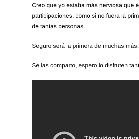
Creo que yo estaba más nerviosa que él
participaciones, como si no fuera la pr
de tantas personas.
Seguro será la primera de muchas más.
Se las comparto, espero lo disfruten ta