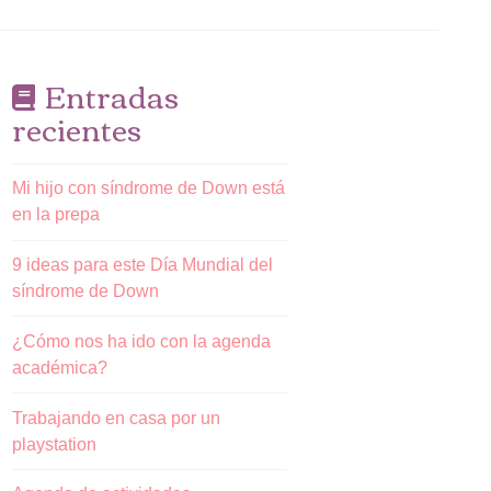
Entradas
recientes
Mi hijo con síndrome de Down está
en la prepa
9 ideas para este Día Mundial del
síndrome de Down
¿Cómo nos ha ido con la agenda
académica?
Trabajando en casa por un
playstation