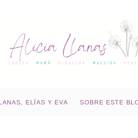
LANAS, ELÍAS Y EVA
SOBRE ESTE BL