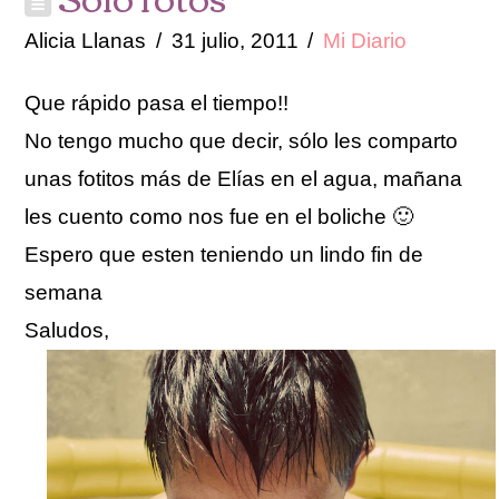
Alicia Llanas
31 julio, 2011
Mi Diario
Que rápido pasa el tiempo!!
No tengo mucho que decir, sólo les comparto
unas fotitos más de Elías en el agua, mañana
les cuento como nos fue en el boliche 🙂
Espero que esten teniendo un lindo fin de
semana
Saludos,