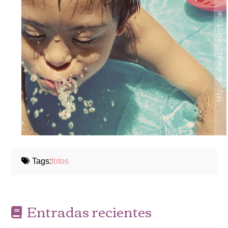
Tags:
fotos
Entradas recientes