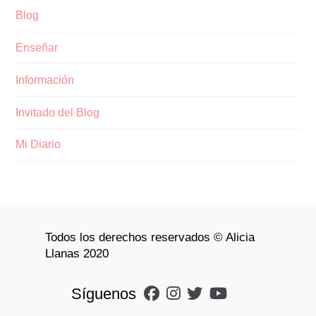
Blog
Enseñar
Información
Invitado del Blog
Mi Diario
Todos los derechos reservados © Alicia
Llanas 2020
Síguenos