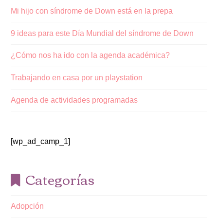
Mi hijo con síndrome de Down está en la prepa
9 ideas para este Día Mundial del síndrome de Down
¿Cómo nos ha ido con la agenda académica?
Trabajando en casa por un playstation
Agenda de actividades programadas
[wp_ad_camp_1]
Categorías
Adopción