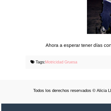
Ahora a esperar tener días con
Tags:
Motricidad Gruesa
Todos los derechos reservados © Alicia L