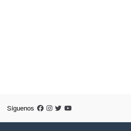
Síguenos