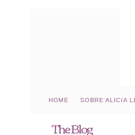
HOME
SOBRE ALICIA L
The Blog