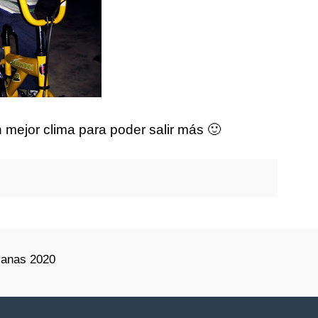
 mejor clima para poder salir más 🙂
lanas 2020