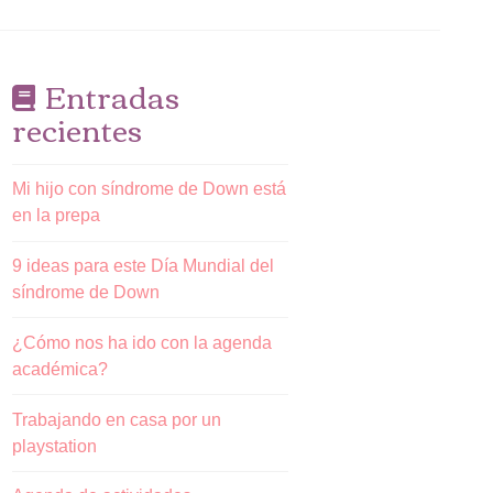
Entradas
recientes
Mi hijo con síndrome de Down está
en la prepa
9 ideas para este Día Mundial del
síndrome de Down
¿Cómo nos ha ido con la agenda
académica?
Trabajando en casa por un
playstation