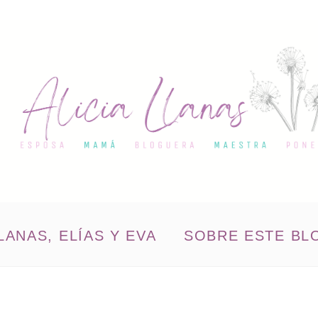
LANAS, ELÍAS Y EVA
SOBRE ESTE BL