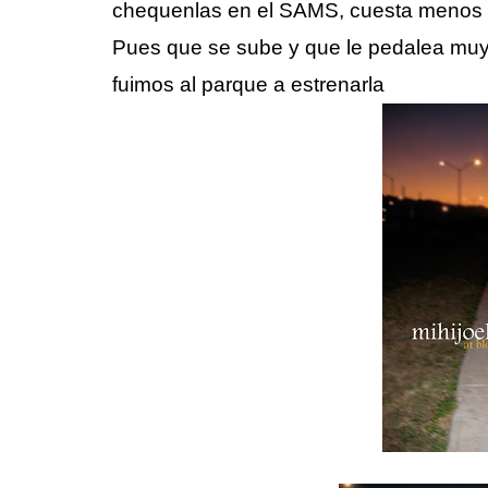
chequenlas en el SAMS, cuesta menos qu
Pues que se sube y que le pedalea muy 
fuimos al parque a estrenarla