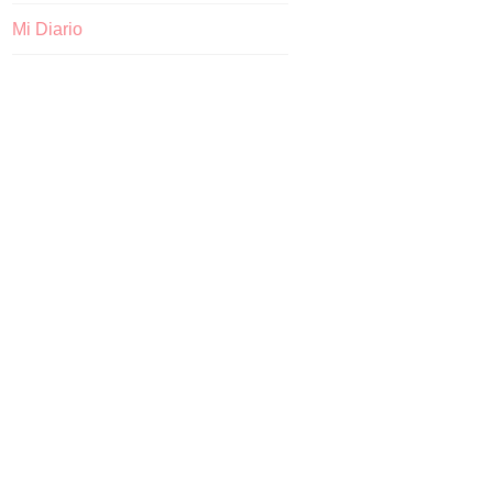
Mi Diario