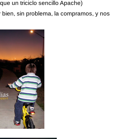
e un triciclo sencillo Apache)
bien, sin problema, la compramos, y nos