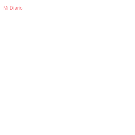
Mi Diario