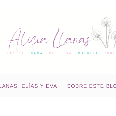
LANAS, ELÍAS Y EVA
SOBRE ESTE BL