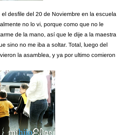
el desfile del 20 de Noviembre en la escuela
realmente no lo vi, porque como que no le
ltarme de la mano, así que le dije a la maestra
 sino no me iba a soltar. Total, luego del
tuvieron la asamblea, y ya por ultimo comieron