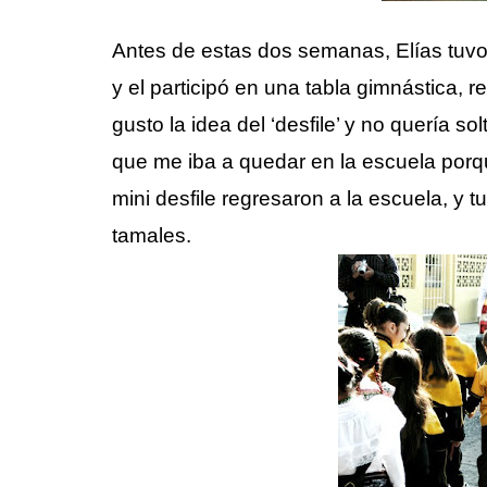
Antes de estas dos semanas, Elías tuvo 
y el participó en una tabla gimnástica, 
gusto la idea del ‘desfile’ y no quería so
que me iba a quedar en la escuela porque
mini desfile regresaron a la escuela, y 
tamales.