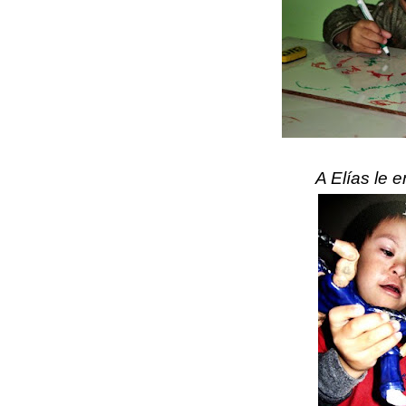
A Elías le e