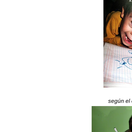
según el