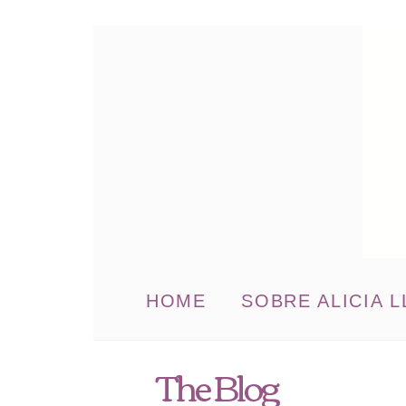
HOME
SOBRE ALICIA L
The Blog