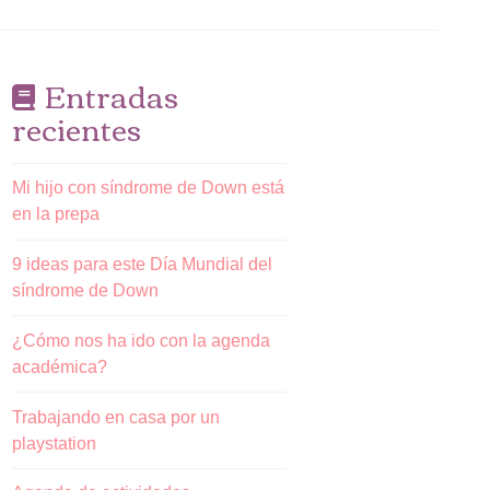
Entradas
recientes
Mi hijo con síndrome de Down está
en la prepa
9 ideas para este Día Mundial del
síndrome de Down
¿Cómo nos ha ido con la agenda
académica?
Trabajando en casa por un
playstation