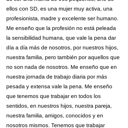
ellos con SD, es una mujer muy activa, una
profesionista, madre y excelente ser humano.
Me enseño que la profesión no está peleada
la sensibilidad humana, que vale la pena dar
día a día más de nosotros, por nuestros hijos,
nuestra familia, pero también por aquellos que
no son nada de nosotros. Me enseño que en
nuestra jornada de trabajo diaria por más
pesada y extensa vale la pena. Me enseño
que tenemos que trabajar en todos los
sentidos, en nuestros hijos, nuestra pareja,
nuestra familia, amigos, conocidos y en
nosotros mismos. Tenemos que trabajar