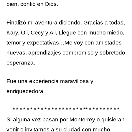
bien, confió en Dios.
Finalizó mi aventura diciendo. Gracias a todas,
Kary, Oli, Cecy y Ali, Llegue con mucho miedo,
temor y expectativas…Me voy con amistades
nuevas, aprendizajes compromiso y sobretodo
esperanza.
Fue una experiencia maravillosa y
enriquecedora
* * * * * * * * * * * * * * * * * * * * ** * * * * * * * * *
Si alguna vez pasan por Monterrey o quisieran
venir o invitarnos a su ciudad con mucho