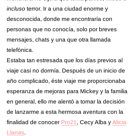
incluso
terror. Ir a una ciudad enorme y
desconocida, donde me encontraría con
personas que no conocía, solo por breves
mensajes, chats y una que otra llamada
telefónica.
Estaba tan estresada que los días previos al
viaje casi no dormía. Después de un inicio de
año complicado, éste viaje me proporcionaba
esperanza de mejoras para Mickey y la familia
en general, ello me alentó a tomar la decisión
de lanzarme a esta hermosa aventura con la
finalidad de conocer
Pro21
, Cecy Alba y
Alicia
Llanas
.