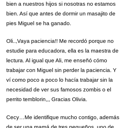
bien a nuestros hijos si nosotras no estamos
bien. Así que antes de dormir un masajito de
pies Miguel se ha ganado.
Oli..,Vaya paciencia!! Me recordó porque no
estudie para educadora, ella es la maestra de
lectura. Al igual que Ali, me enseñó cómo
trabajar con Miguel sin perder la paciencia. Y
ví como poco a poco lo hacía trabajar sin la
necesidad de ver sus famosos zombis o el
perrito temblorin,,, Gracias Olivia.
Cecy…Me identifique mucho contigo, además
de ser una mamá de tres pequeños, uno de