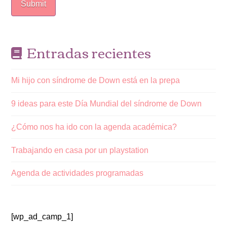
Entradas recientes
Mi hijo con síndrome de Down está en la prepa
9 ideas para este Día Mundial del síndrome de Down
¿Cómo nos ha ido con la agenda académica?
Trabajando en casa por un playstation
Agenda de actividades programadas
[wp_ad_camp_1]