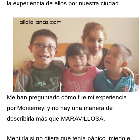
la experiencia de ellos por nuestra ciudad.
Me han preguntado cómo fue mi experiencia
por Monterrey, y no hay una manera de
describirla más que MARAVILLOSA.
Mentiría si no dijera que tenía pánico, miedo e