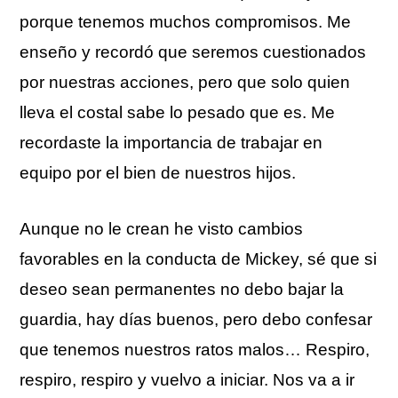
porque tenemos muchos compromisos. Me
enseño y recordó que seremos cuestionados
por nuestras acciones, pero que solo quien
lleva el costal sabe lo pesado que es. Me
recordaste la importancia de trabajar en
equipo por el bien de nuestros hijos.
Aunque no le crean he visto cambios
favorables en la conducta de Mickey, sé que si
deseo sean permanentes no debo bajar la
guardia, hay días buenos, pero debo confesar
que tenemos nuestros ratos malos… Respiro,
respiro, respiro y vuelvo a iniciar. Nos va a ir