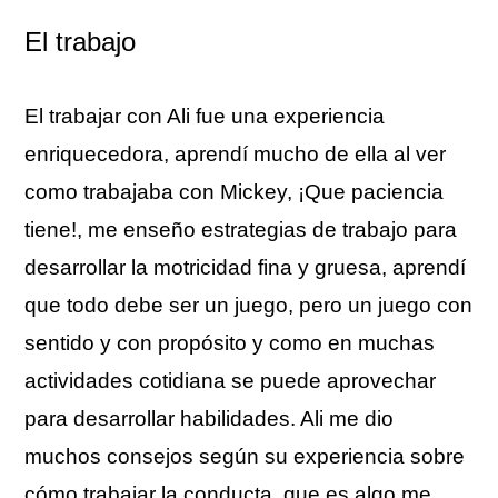
El trabajo
El trabajar con Ali fue una experiencia
enriquecedora, aprendí mucho de ella al ver
como trabajaba con Mickey, ¡Que paciencia
tiene!, me enseño estrategias de trabajo para
desarrollar la motricidad fina y gruesa, aprendí
que todo debe ser un juego, pero un juego con
sentido y con propósito y como en muchas
actividades cotidiana se puede aprovechar
para desarrollar habilidades. Ali me dio
muchos consejos según su experiencia sobre
cómo trabajar la conducta, que es algo me