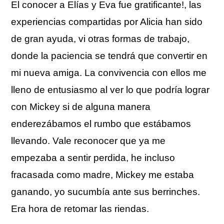
El conocer a Elías y Eva fue gratificante!, las
experiencias compartidas por Alicia han sido
de gran ayuda, vi otras formas de trabajo,
donde la paciencia se tendrá que convertir en
mi nueva amiga. La convivencia con ellos me
lleno de entusiasmo al ver lo que podría lograr
con Mickey si de alguna manera
enderezábamos el rumbo que estábamos
llevando. Vale reconocer que ya me
empezaba a sentir perdida, he incluso
fracasada como madre, Mickey me estaba
ganando, yo sucumbía ante sus berrinches.
Era hora de retomar las riendas.