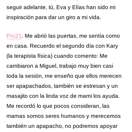
seguir adelante, tú, Eva y Elías han sido mi
inspiración para dar un giro a mi vida.
Pro21
. Me abrió las puertas, me sentía como
en casa. Recuerdo el segundo día con Kary
(la terapista física) cuando comento: Me
cambiaron a Miguel, trabajo muy bien casi
toda la sesión, me enseño que ellos merecen
ser apapachados, también se estresan y un
masajito con la linda voz de mami los ayuda.
Me recordó lo que pocos consideran, las
mamas somos seres humanos y merecemos
también un apapacho, no podremos apoyar