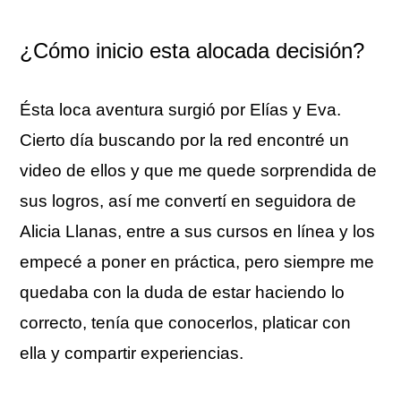
¿Cómo inicio esta alocada decisión?
Ésta loca aventura surgió por Elías y Eva.
Cierto día buscando por la red encontré un
video de ellos y que me quede sorprendida de
sus logros, así me convertí en seguidora de
Alicia Llanas, entre a sus cursos en línea y los
empecé a poner en práctica, pero siempre me
quedaba con la duda de estar haciendo lo
correcto, tenía que conocerlos, platicar con
ella y compartir experiencias.