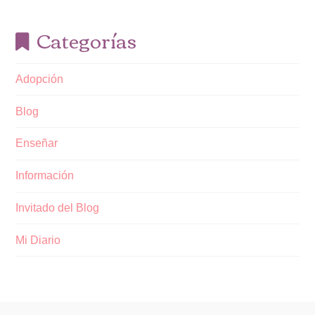
Categorías
Adopción
Blog
Enseñar
Información
Invitado del Blog
Mi Diario