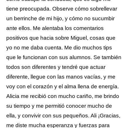
tiene preocupada. Observe cómo sobrellevar
un berrinche de mi hijo, y cómo no sucumbir
ante ellos. Me alentaba los comentarios
positivos que hacia sobre Miguel, cosas que
yo no me daba cuenta. Me dio muchos tips
que le funcionan con sus alumnos. Se también
todos son diferentes y tendré que actuar
diferente, llegue con las manos vacías, y me
voy con el corazón y el alma llena de energía.
Alicia me recibió con mucho cariño, me brindo
su tiempo y me permitió conocer mucho de
ella, y convivir con sus pequeños. Ali ¡Gracias,
me diste mucha esperanza y fuerzas para