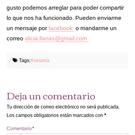
gusto podemos arreglar para poder compartir
lo que nos ha funcionado. Pueden enviarme
un mensaje por
facebook
o mandarme un
correo
alicia.llanas@gmail.com
Tags:
Asesoria
Deja un comentario
Tu dirección de correo electrónico no será publicada.
Los campos obligatorios están marcados con
*
Comentario
*