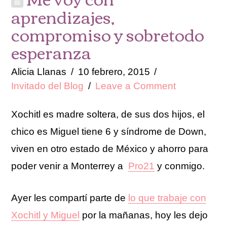
aprendizajes,
compromiso y sobretodo
esperanza
Alicia Llanas
10 febrero, 2015
Invitado del Blog
Leave a Comment
Xochitl es madre soltera, de sus dos hijos, el
chico es Miguel tiene 6 y síndrome de Down,
viven en otro estado de México y ahorro para
poder venir a Monterrey a
Pro21
y conmigo.
Ayer les compartí parte de
lo que trabaje con
Xochitl y Miguel
por la mañanas, hoy les dejo