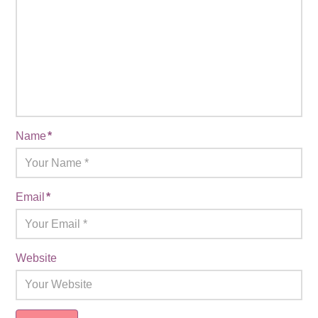
Name
*
Email
*
Website